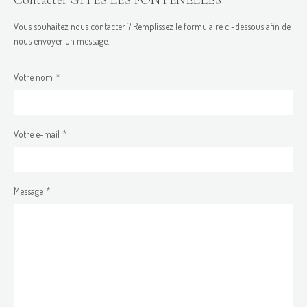
Contacter GÎTES LES FONTENELLES
Vous souhaitez nous contacter ? Remplissez le formulaire ci-dessous afin de
nous envoyer un message.
Votre nom
Votre e-mail
Message